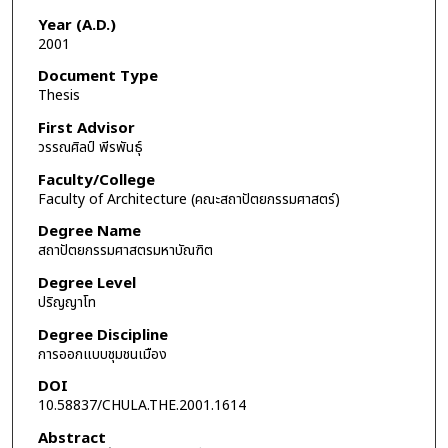
Year (A.D.)
2001
Document Type
Thesis
First Advisor
วรรณศิลป์ พีรพันธุ์
Faculty/College
Faculty of Architecture (คณะสถาปัตยกรรมศาสตร์)
Degree Name
สถาปัตยกรรมศาสตรมหาบัณฑิต
Degree Level
ปริญญาโท
Degree Discipline
การออกแบบชุมชนเมือง
DOI
10.58837/CHULA.THE.2001.1614
Abstract