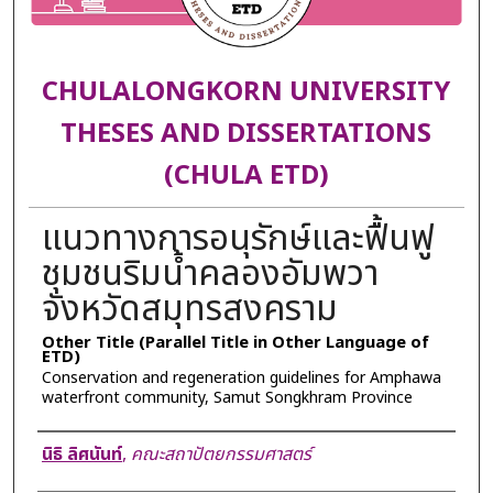
CHULALONGKORN UNIVERSITY
THESES AND DISSERTATIONS
(CHULA ETD)
แนวทางการอนุรักษ์และฟื้นฟู
ชุมชนริมน้ำคลองอัมพวา
จังหวัดสมุทรสงคราม
Other Title (Parallel Title in Other Language of
ETD)
Conservation and regeneration guidelines for Amphawa
waterfront community, Samut Songkhram Province
Author
นิธิ ลิศนันท์
,
คณะสถาปัตยกรรมศาสตร์