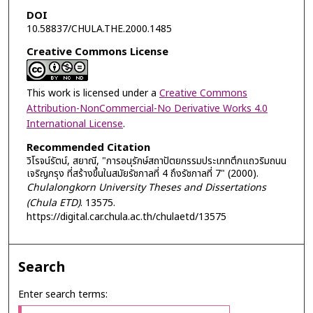
DOI
10.58837/CHULA.THE.2000.1485
Creative Commons License
This work is licensed under a
Creative Commons
Attribution-NonCommercial-No Derivative Works 4.0
International License
.
Recommended Citation
วิโรจน์รัตน์, สยาณี, "การอนุรักษ์สถาปัตยกรรมประเภทตึกแถวริมถนน
เจริญกรุง ที่สร้างขึ้นในสมัยรัชกาลที่ 4 ถึงรัชกาลที่ 7" (2000).
Chulalongkorn University Theses and Dissertations
(Chula ETD)
. 13575.
https://digital.car.chula.ac.th/chulaetd/13575
Search
Enter search terms: