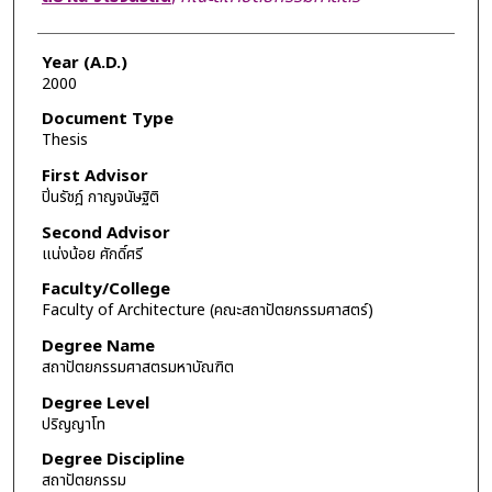
Year (A.D.)
2000
Document Type
Thesis
First Advisor
ปิ่นรัชฎ์ กาญจนัษฐิติ
Second Advisor
แน่งน้อย ศักดิ์ศรี
Faculty/College
Faculty of Architecture (คณะสถาปัตยกรรมศาสตร์)
Degree Name
สถาปัตยกรรมศาสตรมหาบัณฑิต
Degree Level
ปริญญาโท
Degree Discipline
สถาปัตยกรรม