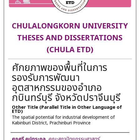
CHULALONGKORN UNIVERSITY
THESES AND DISSERTATIONS
(CHULA ETD)
ศักยภาพของพื้นที่ในการ
รองรับการพัฒนา
อุตสาหกรรมของอำเภอ
กบินทร์บุรี จังหวัดปราจีนบุรี
Other Title (Parallel Title in Other Language of
ETD)
The spatial potential for industrial development of
Kabinburi District, Prachinburi Province
Author
ศุภศรี คุปตระกูล
,
คณะสถาปัตยกรรมศาสตร์