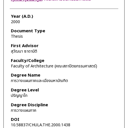
Year (A.D.)
2000
Document Type
Thesis
First Advisor
สุวัฒนา ธาดานิติ
Faculty/College
Faculty of Architecture (คณะสถาปัตยกรรมศาสตร์)
Degree Name
การวางแผนภาคและเมืองมหาบัณฑิต
Degree Level
ปริญญาโท
Degree Discipline
การวางแผนภาค
DOI
10.58837/CHULA.THE.2000.1438