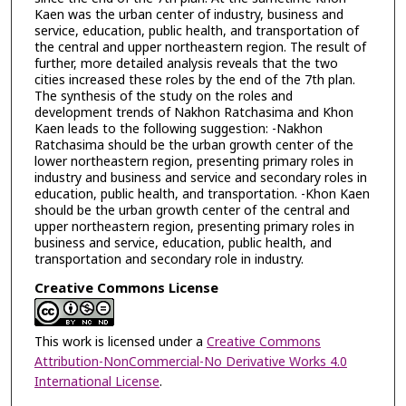
Kaen was the urban center of industry, business and
service, education, public health, and transportation of
the central and upper northeastern region. The result of
further, more detailed analysis reveals that the two
cities increased these roles by the end of the 7th plan.
The synthesis of the study on the roles and
development trends of Nakhon Ratchasima and Khon
Kaen leads to the following suggestion: -Nakhon
Ratchasima should be the urban growth center of the
lower northeastern region, presenting primary roles in
industry and business and service and secondary roles in
education, public health, and transportation. -Khon Kaen
should be the urban growth center of the central and
upper northeastern region, presenting primary roles in
business and service, education, public health, and
transportation and secondary role in industry.
Creative Commons License
This work is licensed under a
Creative Commons
Attribution-NonCommercial-No Derivative Works 4.0
International License
.