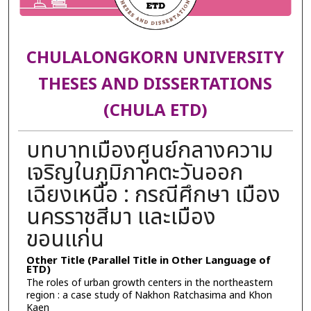
CHULALONGKORN UNIVERSITY
THESES AND DISSERTATIONS
(CHULA ETD)
บทบาทเมืองศูนย์กลางความ
เจริญในภูมิภาคตะวันออก
เฉียงเหนือ : กรณีศึกษา เมือง
นครราชสีมา และเมือง
ขอนแก่น
Other Title (Parallel Title in Other Language of
ETD)
The roles of urban growth centers in the northeastern
region : a case study of Nakhon Ratchasima and Khon
Kaen