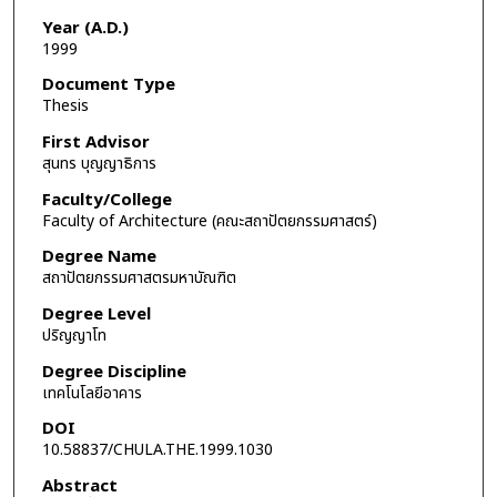
Year (A.D.)
1999
Document Type
Thesis
First Advisor
สุนทร บุญญาธิการ
Faculty/College
Faculty of Architecture (คณะสถาปัตยกรรมศาสตร์)
Degree Name
สถาปัตยกรรมศาสตรมหาบัณฑิต
Degree Level
ปริญญาโท
Degree Discipline
เทคโนโลยีอาคาร
DOI
10.58837/CHULA.THE.1999.1030
Abstract