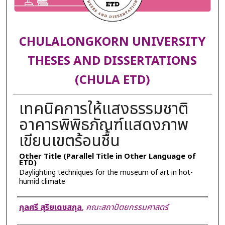
CHULALONGKORN UNIVERSITY
THESES AND DISSERTATIONS
(CHULA ETD)
เทคนิคการให้แสงธรรมชาติ
อาคารพิพิธภัณฑ์แสดงภาพ
เขียนเขตร้อนชื้น
Other Title (Parallel Title in Other Language of
ETD)
Daylighting techniques for the museum of art in hot-
humid climate
Author
กุลศรี สุริยเดชสกุล
,
คณะสถาปัตยกรรมศาสตร์