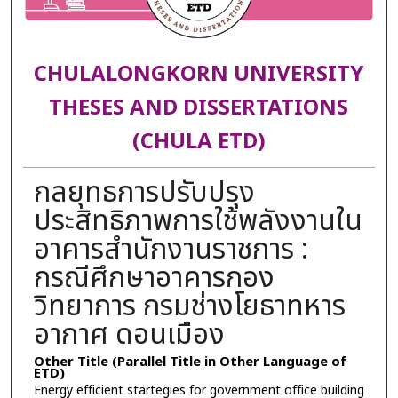
CHULALONGKORN UNIVERSITY
THESES AND DISSERTATIONS
(CHULA ETD)
กลยุทธการปรับปรุง
ประสิทธิภาพการใช้พลังงานใน
อาคารสำนักงานราชการ :
กรณีศึกษาอาคารกอง
วิทยาการ กรมช่างโยธาทหาร
อากาศ ดอนเมือง
Other Title (Parallel Title in Other Language of
ETD)
Energy efficient startegies for government office building