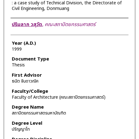
: a case study of Technical Division, the Directorate of
Civil Engineering, Donmuang
Author
ปริมลาภ วสุวัต
,
คณะสถาปัตยกรรมศาสตร์
Year (A.D.)
1999
Document Type
Thesis
First Advisor
ธนิต จินดาวณิค
Faculty/College
Faculty of Architecture (คณะสถาปัตยกรรมศาสตร์)
Degree Name
สถาปัตยกรรมศาสตรมหาบัณฑิต
Degree Level
ปริญญาโท