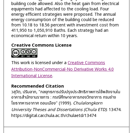
building code allowed. Also the heat gain from electrical
equipments had affected to the cooling load. Four
energy efficient strategies were proposed. The annual
energy consumption of the building could be reduced
from 10.18 to 18.56 percent with investment cost from
411,950 to 1,050,910 Baths. Each strategy had an
economical return within 10 years.
Creative Commons License
This work is licensed under a
Creative Commons
Attribution-NonCommercial-No Derivative Works 4.0
International License
.
Recommended Citation
วสุวัต, ปริมลาภ, "กลยุทธการปรับปรุงประสิทธิภาพการใช้พลังงานใน
อาคารสำนักงานราชการ : กรณีศึกษาอาคารกองวิทยาการ กรมช่าง
โยธาทหารอากาศ ดอนเมือง" (1999).
Chulalongkorn
University Theses and Dissertations (Chula ETD)
. 13474.
https://digital.car.chula.ac.th/chulaetd/13474