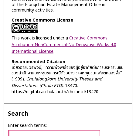
of the Klongchan Estate Management Office in
community activities.
Creative Commons License
This work is licensed under a
Creative Commons
Attribution-NonCommercial-No Derivative Works 4.0
International License
.
Recommended Citation
เอี้ยวฉาย, วรพงษ์, "ความพึงพอใจของผู้อยู่อาศัยต่อการบริหารชุมชน
ของสำนักงานเคหะชุมชน กรณีตัวอย่าง : เคหะชุมชนแฟลตคลองจั่น"
(1999).
Chulalongkorn University Theses and
Dissertations (Chula ETD)
. 13470.
https://digital.car.chula.ac.th/chulaetd/13470
Search
Enter search terms: