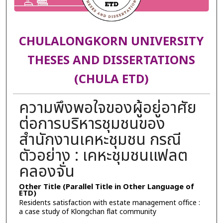
CHULALONGKORN UNIVERSITY
THESES AND DISSERTATIONS
(CHULA ETD)
ความพึงพอใจของผู้อยู่อาศัย
ต่อการบริหารชุมชนของ
สำนักงานเคหะชุมชน กรณี
ตัวอย่าง : เคหะชุมชนแฟลต
คลองจั่น
Other Title (Parallel Title in Other Language of
ETD)
Residents satisfaction with estate management office :
a case study of Klongchan flat community