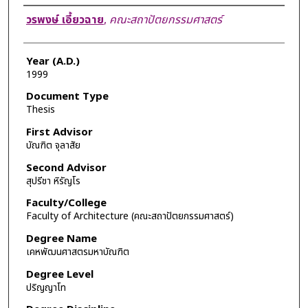
Author
วรพงษ์ เอี้ยวฉาย
,
คณะสถาปัตยกรรมศาสตร์
Year (A.D.)
1999
Document Type
Thesis
First Advisor
บัณฑิต จุลาสัย
Second Advisor
สุปรีชา หิรัญโร
Faculty/College
Faculty of Architecture (คณะสถาปัตยกรรมศาสตร์)
Degree Name
เคหพัฒนศาสตรมหาบัณฑิต
Degree Level
ปริญญาโท