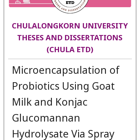
CHULALONGKORN UNIVERSITY
THESES AND DISSERTATIONS
(CHULA ETD)
Microencapsulation of
Probiotics Using Goat
Milk and Konjac
Glucomannan
Hydrolysate Via Spray