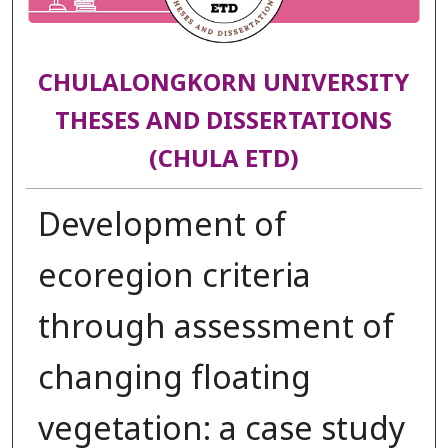
CHULALONGKORN UNIVERSITY
THESES AND DISSERTATIONS
(CHULA ETD)
Development of
ecoregion criteria
through assessment of
changing floating
vegetation: a case study