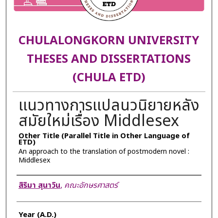
CHULALONGKORN UNIVERSITY
THESES AND DISSERTATIONS
(CHULA ETD)
แนวทางการแปลนวนิยายหลัง
สมัยใหม่เรื่อง Middlesex
Other Title (Parallel Title in Other Language of
ETD)
An approach to the translation of postmodern novel :
Middlesex
Author
สิริมา สุนาวิน
,
คณะอักษรศาสตร์
Year (A.D.)