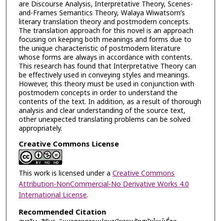
are Discourse Analysis, Interpretative Theory, Scenes-
and-Frames Semantics Theory, Walaya Wiwatsorn’s
literary translation theory and postmodern concepts.
The translation approach for this novel is an approach
focusing on keeping both meanings and forms due to
the unique characteristic of postmodern literature
whose forms are always in accordance with contents.
This research has found that Interpretative Theory can
be effectively used in conveying styles and meanings.
However, this theory must be used in conjunction with
postmodern concepts in order to understand the
contents of the text. In addition, as a result of thorough
analysis and clear understanding of the source text,
other unexpected translating problems can be solved
appropriately.
Creative Commons License
This work is licensed under a
Creative Commons
Attribution-NonCommercial-No Derivative Works 4.0
International License
.
Recommended Citation