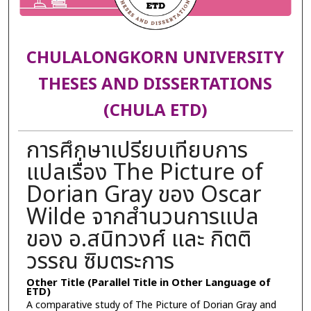
CHULALONGKORN UNIVERSITY
THESES AND DISSERTATIONS
(CHULA ETD)
การศึกษาเปรียบเทียบการ
แปลเรื่อง The Picture of
Dorian Gray ของ Oscar
Wilde จากสำนวนการแปล
ของ อ.สนิทวงศ์ และ กิตติ
วรรณ ซิมตระการ
Other Title (Parallel Title in Other Language of
ETD)
A comparative study of The Picture of Dorian Gray and