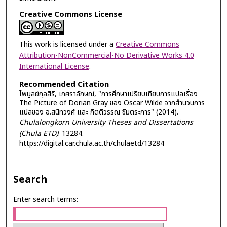
Creative Commons License
This work is licensed under a
Creative Commons
Attribution-NonCommercial-No Derivative Works 4.0
International License
.
Recommended Citation
ไพบูลย์กุลสิริ, เกศราลักษณ์, "การศึกษาเปรียบเทียบการแปลเรื่อง
The Picture of Dorian Gray ของ Oscar Wilde จากสำนวนการ
แปลของ อ.สนิทวงศ์ และ กิตติวรรณ ซิมตระการ" (2014).
Chulalongkorn University Theses and Dissertations
(Chula ETD)
. 13284.
https://digital.car.chula.ac.th/chulaetd/13284
Search
Enter search terms: