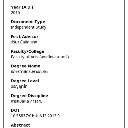
Year (A.D.)
2015
Document Type
Independent Study
First Advisor
ปรีมา มัลลิกะมาศ
Faculty/College
Faculty of Arts (คณะอักษรศาสตร์)
Degree Name
อักษรศาสตรมหาบัณฑิต
Degree Level
ปริญญาโท
Degree Discipline
การแปลและการล่าม
DOI
10.58837/CHULA.IS.2015.9
Abstract