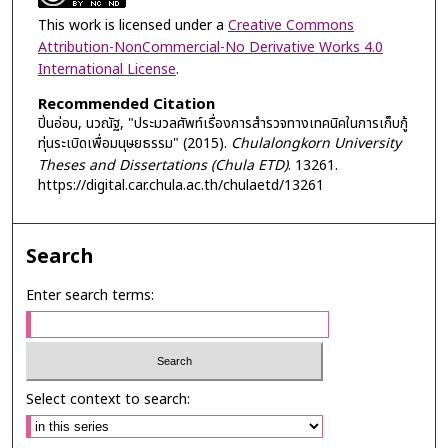
This work is licensed under a
Creative Commons
Attribution-NonCommercial-No Derivative Works 4.0
International License
.
Recommended Citation
ปิ่นอ่อน, นวณัฐ, "ประมวลศัพท์เรื่องการสำรวจทางเทคนิคในการเก็บกู้
ทุ่นระเบิดเพื่อมนุษยธรรม" (2015).
Chulalongkorn University
Theses and Dissertations (Chula ETD)
. 13261.
https://digital.car.chula.ac.th/chulaetd/13261
Search
Enter search terms:
Select context to search: