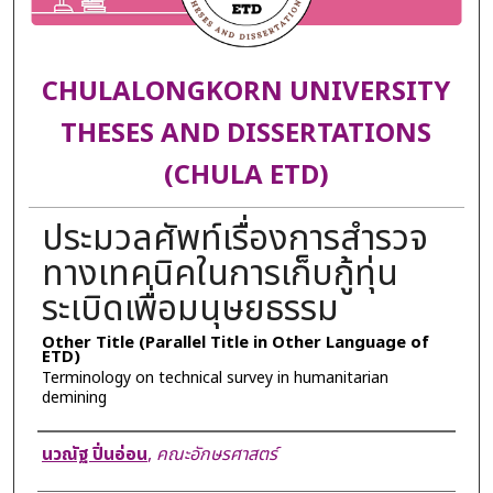
CHULALONGKORN UNIVERSITY
THESES AND DISSERTATIONS
(CHULA ETD)
ประมวลศัพท์เรื่องการสำรวจ
ทางเทคนิคในการเก็บกู้ทุ่น
ระเบิดเพื่อมนุษยธรรม
Other Title (Parallel Title in Other Language of
ETD)
Terminology on technical survey in humanitarian
demining
Author
นวณัฐ ปิ่นอ่อน
,
คณะอักษรศาสตร์