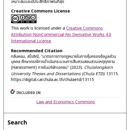
เหมาะสมและมีประสิทธิภาพในที่สุด
Creative Commons License
This work is licensed under a
Creative Commons
Attribution-NonCommercial-No Derivative Works 4.0
International License
.
Recommended Citation
กลิ่นหอม, สโรชิณี, "มาตรการทางกฎหมายในการคุ้มครองข้อมูลส่วน
บุคคล ศึกษากรณีการดำเนินกระบวนการสืบสวนสอบสวนเหตุคุกคาม
(Harassment) ภายในบริษัทเอกชน" (2023).
Chulalongkorn
University Theses and Dissertations (Chula ETD)
. 13115.
https://digital.car.chula.ac.th/chulaetd/13115
INCLUDED IN
Law and Economics Commons
Search