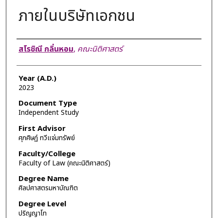
ภายในบริษัทเอกชน
Author
สโรชิณี กลิ่นหอม
,
คณะนิติศาสตร์
Year (A.D.)
2023
Document Type
Independent Study
First Advisor
ศุภศิษฏ์ ทวีแจ่มทรัพย์
Faculty/College
Faculty of Law (คณะนิติศาสตร์)
Degree Name
ศิลปศาสตรมหาบัณฑิต
Degree Level
ปริญญาโท