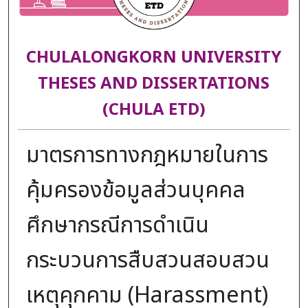
CHULALONGKORN UNIVERSITY
THESES AND DISSERTATIONS
(CHULA ETD)
มาตรการทางกฎหมายในการ
คุ้มครองข้อมูลส่วนบุคคล
ศึกษากรณีการดำเนิน
กระบวนการสืบสวนสอบสวน
เหตุคุกคาม (Harassment)