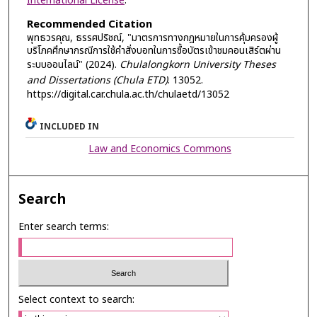
International License
.
Recommended Citation
พุทธวรคุณ, ธรรศปริชณ์, "มาตรการทางกฎหมายในการคุ้มครองผู้
บริโภคศึกษากรณีการใช้คำสั่งบอทในการซื้อบัตรเข้าชมคอนเสิร์ตผ่าน
ระบบออนไลน์" (2024).
Chulalongkorn University Theses
and Dissertations (Chula ETD)
. 13052.
https://digital.car.chula.ac.th/chulaetd/13052
INCLUDED IN
Law and Economics Commons
Search
Enter search terms:
Select context to search: