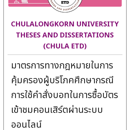
CHULALONGKORN UNIVERSITY
THESES AND DISSERTATIONS
(CHULA ETD)
มาตรการทางกฎหมายในการ
คุ้มครองผู้บริโภคศึกษากรณี
การใช้คำสั่งบอทในการซื้อบัตร
เข้าชมคอนเสิร์ตผ่านระบบ
ออนไลน์