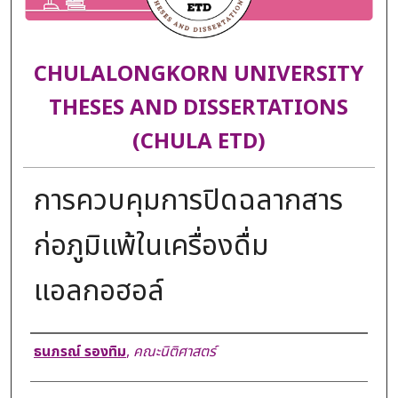
CHULALONGKORN UNIVERSITY
THESES AND DISSERTATIONS
(CHULA ETD)
การควบคุมการปิดฉลากสาร
ก่อภูมิแพ้ในเครื่องดื่ม
แอลกอฮอล์
Author
ธนภรณ์ รองทิม
,
คณะนิติศาสตร์