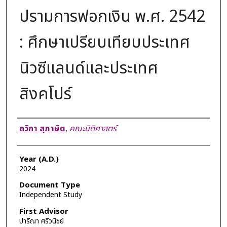
ปรามการฟอกเงิน พ.ศ. 2542
: ศึกษาเปรียบเทียบประเทศ
นิวซีแลนด์และประเทศ
สิงคโปร์
Author
ถวิกา สุภาษิต
,
คณะนิติศาสตร์
Year (A.D.)
2024
Document Type
Independent Study
First Advisor
ปารีณา ศรีวนิชย์