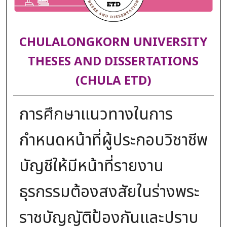
CHULALONGKORN UNIVERSITY
THESES AND DISSERTATIONS
(CHULA ETD)
การศึกษาแนวทางในการ
กำหนดหน้าที่ผู้ประกอบวิชาชีพ
บัญชีให้มีหน้าที่รายงาน
ธุรกรรมต้องสงสัยในร่างพระ
ราชบัญญัติป้องกันและปราบ