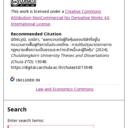
This work is licensed under a
Creative Commons
Attribution-NonCommercial-No Derivative Works 4.0
International License
.
Recommended Citation
นิติศรวุฒิ, แดนิกา, "ผลกระทบต่อผู้ถือหุ้นของบริษัทที่อยู่ใน
กระบวนการฟื้นฟูกิจการในประเทศไทย : การปรับปรุงมาตรการทาง
กฎหมายเพื่อความเป็นธรรมระหว่างเจ้าหนี้และผู้ถือหุ้น" (2024).
Chulalongkorn University Theses and Dissertations
(Chula ETD)
. 13048.
https://digital.car.chula.ac.th/chulaetd/13048
INCLUDED IN
Law and Economics Commons
Search
Enter search terms: