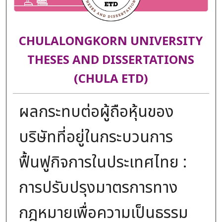
CHULALONGKORN UNIVERSITY
THESES AND DISSERTATIONS
(CHULA ETD)
ผลกระทบต่อผู้ถือหุ้นของ
บริษัทที่อยู่ในกระบวนการ
ฟื้นฟูกิจการในประเทศไทย :
การปรับปรุงมาตรการทาง
กฎหมายเพื่อความเป็นธรรม