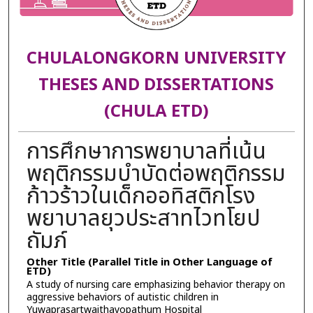
CHULALONGKORN UNIVERSITY
THESES AND DISSERTATIONS
(CHULA ETD)
การศึกษาการพยาบาลที่เน้น
พฤติกรรมบำบัดต่อพฤติกรรม
ก้าวร้าวในเด็กออทิสติกโรง
พยาบาลยุวประสาทไวทโยป
ถัมภ์
Other Title (Parallel Title in Other Language of
ETD)
A study of nursing care emphasizing behavior therapy on
aggressive behaviors of autistic children in
Yuwaprasartwaithayopathum Hospital