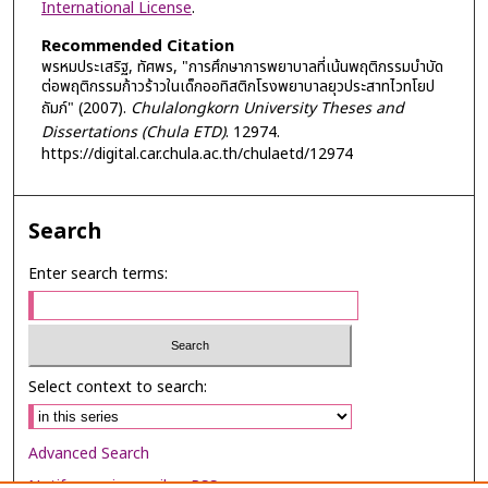
International License
.
Recommended Citation
พรหมประเสริฐ, ทัศพร, "การศึกษาการพยาบาลที่เน้นพฤติกรรมบำบัด
ต่อพฤติกรรมก้าวร้าวในเด็กออทิสติกโรงพยาบาลยุวประสาทไวทโยป
ถัมภ์" (2007).
Chulalongkorn University Theses and
Dissertations (Chula ETD)
. 12974.
https://digital.car.chula.ac.th/chulaetd/12974
Search
Enter search terms:
Select context to search:
Advanced Search
Notify me via email or
RSS