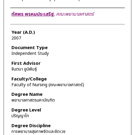
Author
ทัศพร พรหมประเสริฐ
,
คณะพยาบาลศาสตร์
Year (A.D.)
2007
Document Type
Independent Study
First Advisor
จินตนา ยูนิพันธุ์
Faculty/College
Faculty of Nursing (คณะพยาบาลศาสตร์)
Degree Name
พยาบาลศาสตรมหาบัณฑิต
Degree Level
ปริญญาโท
Degree Discipline
การพยาบาลสุขภาพจิตและจิตเวช