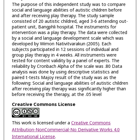
The purpose of this independent study was to compare
social and language abilities of autistic children before
and after receiving play therapy. The study sample
consisted of 20 autistic childred, aged 3-6 attending out-
patient unit, Bangphli hospital. The instruments for
intervention was a play therapy. The data were collected
by a social and language development scale which was
developed by Wimon Nativitvarakun (2005). Each
subjects participated in 12 sessions of individual and
group play therapy in 4 weeks. All instruments were
tested for content validity by a panel of experts. The
reliability by Cronbach Alpha of the scale was .80 Data
analysis was done by using descriptive statistics and
paired t-tests Majoy result of the study was as the
following: Social and language abilities of autistic children
after receiving play therapy was significantly higher than
before receiving the therapy, at the .05 level
Creative Commons License
This work is licensed under a
Creative Commons
Attribution-NonCommercial-No Derivative Works 4.0
International License
.