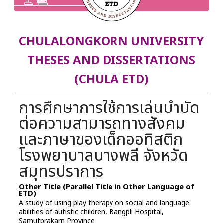
CHULALONGKORN UNIVERSITY
THESES AND DISSERTATIONS
(CHULA ETD)
การศึกษาการใช้การเล่นบำบัด
ต่อความสามารถทางสังคม
และภาษาของเด็กออทิสติก
โรงพยาบาลบางพลี จังหวัด
สมุทรปราการ
Other Title (Parallel Title in Other Language of
ETD)
A study of using play therapy on social and language
abilities of autistic children, Bangpli Hospital,
Samutprakarn Province