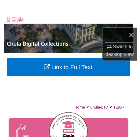
Search
Browse Collections
×
My Account
Switch to
About
desktop
view
Digital Commons Network™
Link to Full Text
>
>
Home
Chula-ETD
12957