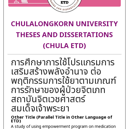
CHULALONGKORN UNIVERSITY
THESES AND DISSERTATIONS
(CHULA ETD)
การศึกษาการใช้โปรแกรมการ
เสริมสร้างพลังอำนาจ ต่อ
พฤติกรรมการใช้ยาตามเกณฑ์
การรักษาของผู้ป่วยจิตเภท
สถาบันจิตเวชศาสตร์
สมเด็จเจ้าพระยา
Other Title (Parallel Title in Other Language of
ETD)
A study of using empowerment program on medication