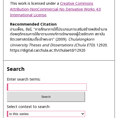
This work is licensed under a
Creative Commons
Attribution-NonCommercial-No Derivative Works 4.0
International License
.
Recommended Citation
ปานเพ็ชร, รัชนี, "การศึกษาการใช้โปรแกรมการเสริมสร้างพลังอำนาจ
ต่อพฤติกรรมการใช้ยาตามเกณฑ์การรักษาของผู้ป่วยจิตเภท สถาบัน
จิตเวชศาสตร์สมเด็จเจ้าพระยา" (2009).
Chulalongkorn
University Theses and Dissertations (Chula ETD)
. 12920.
https://digital.car.chula.ac.th/chulaetd/12920
Search
Enter search terms:
Select context to search: