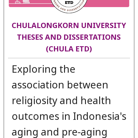
CHULALONGKORN UNIVERSITY
THESES AND DISSERTATIONS
(CHULA ETD)
Exploring the
association between
religiosity and health
outcomes in Indonesia's
aging and pre-aging