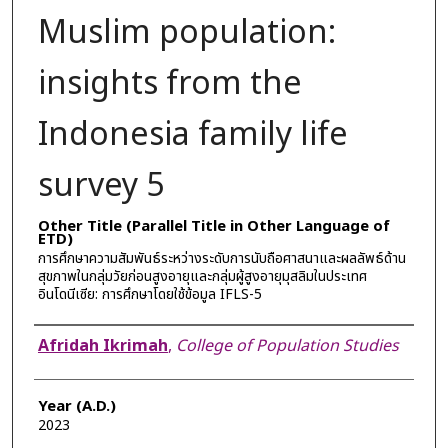
Muslim population:
insights from the
Indonesia family life
survey 5
Other Title (Parallel Title in Other Language of
ETD)
การศึกษาความสัมพันธ์ระหว่างระดับการนับถือศาสนาและผลลัพธ์ด้าน
สุขภาพในกลุ่มวัยก่อนสูงอายุและกลุ่มผู้สูงอายุมุสลิมในประเทศ
อินโดนีเซีย: การศึกษาโดยใช้ข้อมูล IFLS-5
Author
Afridah Ikrimah
,
College of Population Studies
Year (A.D.)
2023