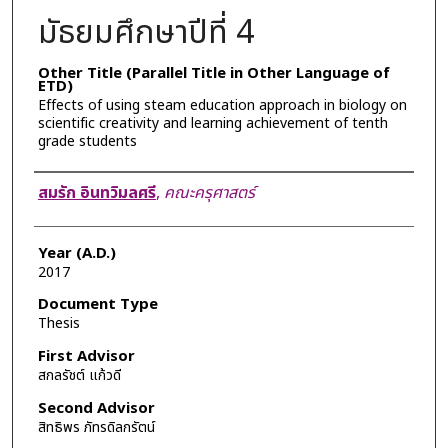
มัธยมศึกษาปีที่ 4
Other Title (Parallel Title in Other Language of
ETD)
Effects of using steam education approach in biology on
scientific creativity and learning achievement of tenth
grade students
Author
สมรัก อินทวิมลศรี
,
คณะครุศาสตร์
Year (A.D.)
2017
Document Type
Thesis
First Advisor
สกลรัชต์ แก้วดี
Second Advisor
สิทธิพร ภัทรดิลกรัตน์