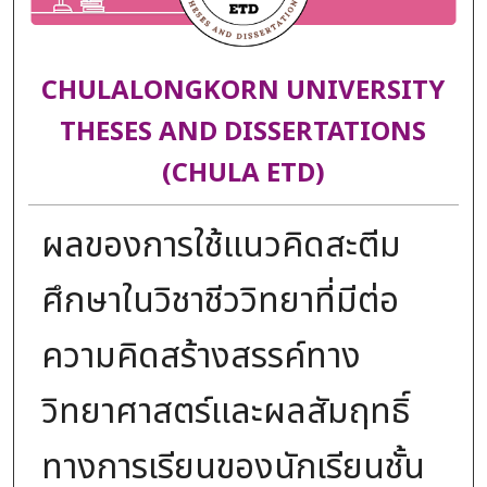
CHULALONGKORN UNIVERSITY
THESES AND DISSERTATIONS
(CHULA ETD)
ผลของการใช้แนวคิดสะตีม
ศึกษาในวิชาชีววิทยาที่มีต่อ
ความคิดสร้างสรรค์ทาง
วิทยาศาสตร์และผลสัมฤทธิ์
ทางการเรียนของนักเรียนชั้น