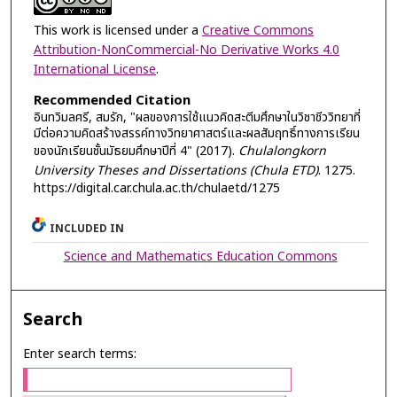
This work is licensed under a
Creative Commons
Attribution-NonCommercial-No Derivative Works 4.0
International License
.
Recommended Citation
อินทวิมลศรี, สมรัก, "ผลของการใช้แนวคิดสะตีมศึกษาในวิชาชีววิทยาที่
มีต่อความคิดสร้างสรรค์ทางวิทยาศาสตร์และผลสัมฤทธิ์ทางการเรียน
ของนักเรียนชั้นมัธยมศึกษาปีที่ 4" (2017).
Chulalongkorn
University Theses and Dissertations (Chula ETD)
. 1275.
https://digital.car.chula.ac.th/chulaetd/1275
INCLUDED IN
Science and Mathematics Education Commons
Search
Enter search terms: