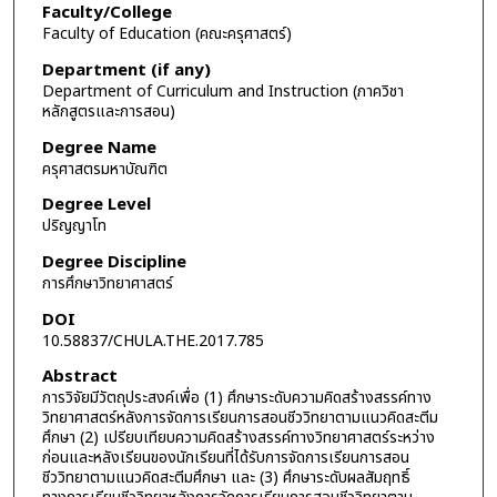
Faculty/College
Faculty of Education (คณะครุศาสตร์)
Department (if any)
Department of Curriculum and Instruction (ภาควิชา
หลักสูตรและการสอน)
Degree Name
ครุศาสตรมหาบัณฑิต
Degree Level
ปริญญาโท
Degree Discipline
การศึกษาวิทยาศาสตร์
DOI
10.58837/CHULA.THE.2017.785
Abstract
การวิจัยมีวัตถุประสงค์เพื่อ (1) ศึกษาระดับความคิดสร้างสรรค์ทาง
วิทยาศาสตร์หลังการจัดการเรียนการสอนชีววิทยาตามแนวคิดสะตีม
ศึกษา (2) เปรียบเทียบความคิดสร้างสรรค์ทางวิทยาศาสตร์ระหว่าง
ก่อนและหลังเรียนของนักเรียนที่ได้รับการจัดการเรียนการสอน
ชีววิทยาตามแนวคิดสะตีมศึกษา และ (3) ศึกษาระดับผลสัมฤทธิ์