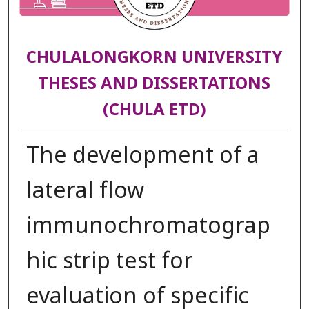
CHULALONGKORN UNIVERSITY
THESES AND DISSERTATIONS
(CHULA ETD)
The development of a
lateral flow
immunochromatograp
hic strip test for
evaluation of specific