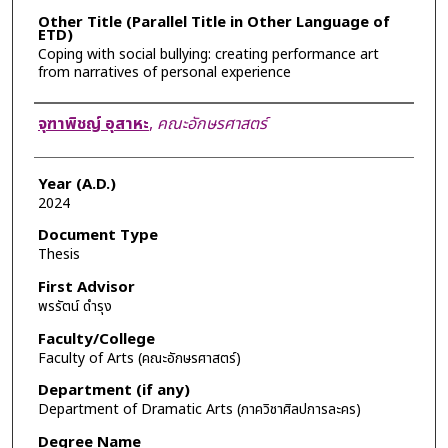
Other Title (Parallel Title in Other Language of
ETD)
Coping with social bullying: creating performance art
from narratives of personal experience
Author
จุฑาพิชญ์ อุสาหะ
,
คณะอักษรศาสตร์
Year (A.D.)
2024
Document Type
Thesis
First Advisor
พรรัตน์ ดำรุง
Faculty/College
Faculty of Arts (คณะอักษรศาสตร์)
Department (if any)
Department of Dramatic Arts (ภาควิชาศิลปการละคร)
Degree Name