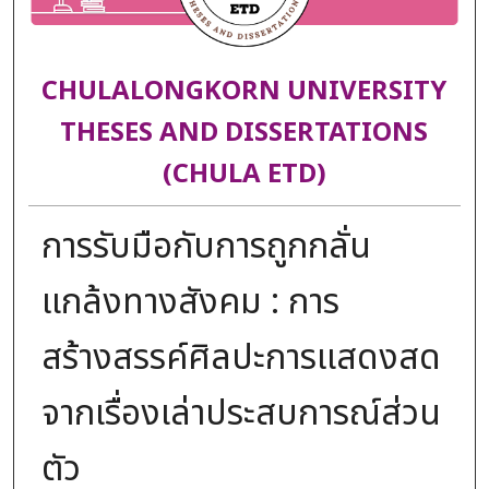
CHULALONGKORN UNIVERSITY
THESES AND DISSERTATIONS
(CHULA ETD)
การรับมือกับการถูกกลั่น
แกล้งทางสังคม : การ
สร้างสรรค์ศิลปะการแสดงสด
จากเรื่องเล่าประสบการณ์ส่วน
ตัว