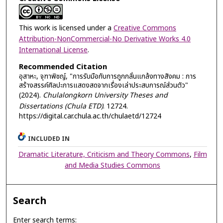
This work is licensed under a
Creative Commons
Attribution-NonCommercial-No Derivative Works 4.0
International License
.
Recommended Citation
อุสาหะ, จุฑาพิชญ์, "การรับมือกับการถูกกลั่นแกล้งทางสังคม : การ
สร้างสรรค์ศิลปะการแสดงสดจากเรื่องเล่าประสบการณ์ส่วนตัว"
(2024).
Chulalongkorn University Theses and
Dissertations (Chula ETD)
. 12724.
https://digital.car.chula.ac.th/chulaetd/12724
INCLUDED IN
Dramatic Literature, Criticism and Theory Commons
,
Film
and Media Studies Commons
Search
Enter search terms: