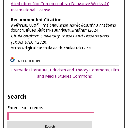
Attribution-NonCommercial-No Derivative Works 4.0
International License
.
Recommended Citation
พงษ์พานิช, ชนัตถ์, "การใช้ศิลปะการละครเพื่อพัฒนาทักษะการสื่อสาร
ด้วยความเห็นอกเห็นใจสำหรับนักศึกษาแพทย์ไทย" (2024).
Chulalongkorn University Theses and Dissertations
(Chula ETD)
. 12720.
https://digital.car.chula.ac.th/chulaetd/12720
INCLUDED IN
Dramatic Literature, Criticism and Theory Commons
,
Film
and Media Studies Commons
Search
Enter search terms: