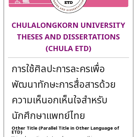
CHULALONGKORN UNIVERSITY
THESES AND DISSERTATIONS
(CHULA ETD)
การใช้ศิลปะการละครเพื่อ
พัฒนาทักษะการสื่อสารด้วย
ความเห็นอกเห็นใจสำหรับ
นักศึกษาแพทย์ไทย
Other Title (Parallel Title in Other Language of
ETD)