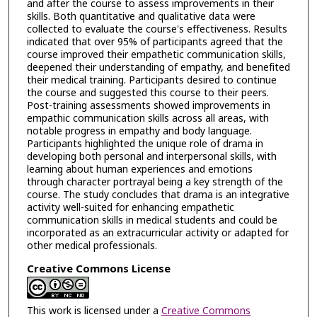
and after the course to assess improvements in their
skills. Both quantitative and qualitative data were
collected to evaluate the course's effectiveness. Results
indicated that over 95% of participants agreed that the
course improved their empathetic communication skills,
deepened their understanding of empathy, and benefited
their medical training. Participants desired to continue
the course and suggested this course to their peers.
Post-training assessments showed improvements in
empathic communication skills across all areas, with
notable progress in empathy and body language.
Participants highlighted the unique role of drama in
developing both personal and interpersonal skills, with
learning about human experiences and emotions
through character portrayal being a key strength of the
course. The study concludes that drama is an integrative
activity well-suited for enhancing empathetic
communication skills in medical students and could be
incorporated as an extracurricular activity or adapted for
other medical professionals.
Creative Commons License
This work is licensed under a
Creative Commons