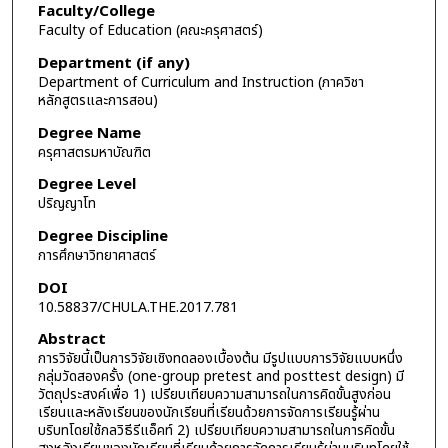
Faculty/College
Faculty of Education (คณะครุศาสตร์)
Department (if any)
Department of Curriculum and Instruction (ภาควิชา
หลักสูตรและการสอน)
Degree Name
ครุศาสตรมหาบัณฑิต
Degree Level
ปริญญาโท
Degree Discipline
การศึกษาวิทยาศาสตร์
DOI
10.58837/CHULA.THE.2017.781
Abstract
การวิจัยนี้เป็นการวิจัยเชิงทดลองเบื้องต้น มีรูปแบบการวิจัยแบบหนึ่ง
กลุ่มวัดสองครั้ง (one-group pretest and posttest design) มี
วัตถุประสงค์เพื่อ 1) เปรียบเทียบความสามารถในการคิดขั้นสูงก่อน
เรียนและหลังเรียนของนักเรียนที่เรียนด้วยการจัดการเรียนรู้ผ่าน
บริบทโดยใช้กลวิธีรีแอ็คท์ 2) เปรียบเทียบความสามารถในการคิดขั้น