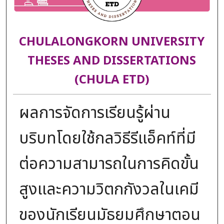
CHULALONGKORN UNIVERSITY
THESES AND DISSERTATIONS
(CHULA ETD)
ผลการจัดการเรียนรู้ผ่าน
บริบทโดยใช้กลวิธีรีแอ็คท์ที่มี
ต่อความสามารถในการคิดขั้น
สูงและความวิตกกังวลในเคมี
ของนักเรียนมัธยมศึกษาตอน