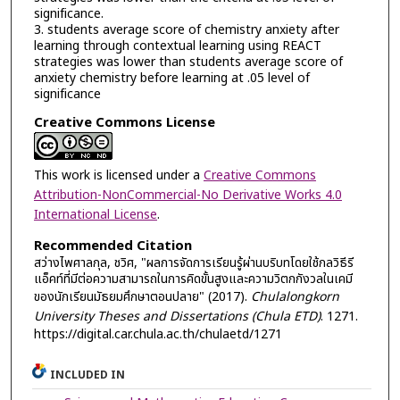
significance.
3. students average score of chemistry anxiety after
learning through contextual learning using REACT
strategies was lower than students average score of
anxiety chemistry before learning at .05 level of
significance
Creative Commons License
This work is licensed under a
Creative Commons
Attribution-NonCommercial-No Derivative Works 4.0
International License
.
Recommended Citation
สว่างไพศาลกุล, ชวิศ, "ผลการจัดการเรียนรู้ผ่านบริบทโดยใช้กลวิธีรี
แอ็คท์ที่มีต่อความสามารถในการคิดขั้นสูงและความวิตกกังวลในเคมี
ของนักเรียนมัธยมศึกษาตอนปลาย" (2017).
Chulalongkorn
University Theses and Dissertations (Chula ETD)
. 1271.
https://digital.car.chula.ac.th/chulaetd/1271
INCLUDED IN