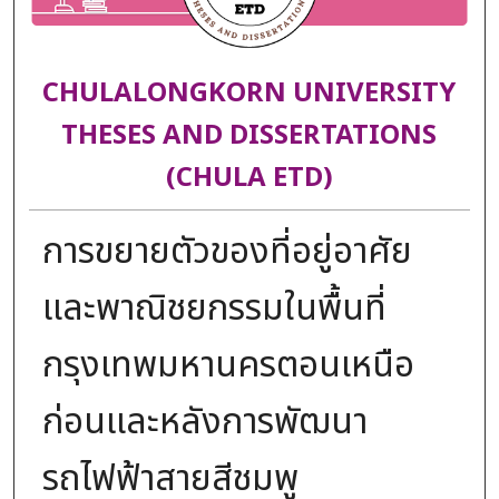
CHULALONGKORN UNIVERSITY
THESES AND DISSERTATIONS
(CHULA ETD)
การขยายตัวของที่อยู่อาศัย
และพาณิชยกรรมในพื้นที่
กรุงเทพมหานครตอนเหนือ
ก่อนและหลังการพัฒนา
รถไฟฟ้าสายสีชมพู