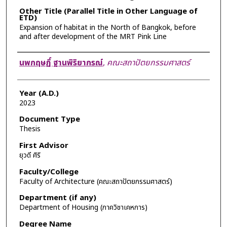
Other Title (Parallel Title in Other Language of
ETD)
Expansion of habitat in the North of Bangkok, before
and after development of the MRT Pink Line
Author
นพกฤษฏิ์ ฐานพิริยากรณ์
,
คณะสถาปัตยกรรมศาสตร์
Year (A.D.)
2023
Document Type
Thesis
First Advisor
ยุวดี ศิริ
Faculty/College
Faculty of Architecture (คณะสถาปัตยกรรมศาสตร์)
Department (if any)
Department of Housing (ภาควิชาเคหการ)
Degree Name