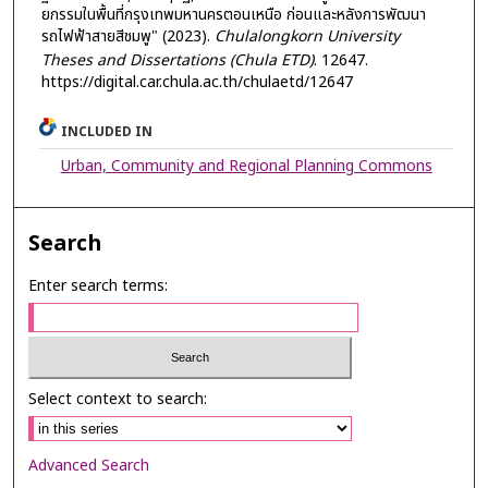
ยกรรมในพื้นที่กรุงเทพมหานครตอนเหนือ ก่อนและหลังการพัฒนา
รถไฟฟ้าสายสีชมพู" (2023).
Chulalongkorn University
Theses and Dissertations (Chula ETD)
. 12647.
https://digital.car.chula.ac.th/chulaetd/12647
INCLUDED IN
Urban, Community and Regional Planning Commons
Search
Enter search terms:
Select context to search:
Advanced Search