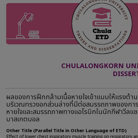
CHULALONGKORN UNIV
DISSER
ผลของการฝึกกล้ามเนื้อหายใจเข้าแบบให้แรงต้าน
บริเวณทรวงอกส่วนล่างที่มีต่อสมรรถภาพของกา
หายใจและสมรรถภาพทางแอโรบิกในนักกีฬาวีลแชร
บาสเกตบอล
Other Title (Parallel Title in Other Language of ETD)
Effect of lower chest inspiratory muscle training on respiratory a