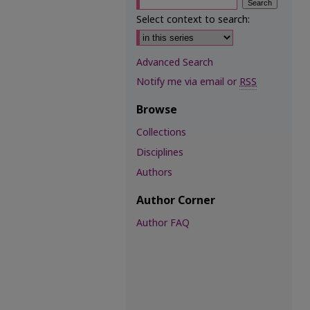
Select context to search:
Advanced Search
Notify me via email or
RSS
Browse
Collections
Disciplines
Authors
Author Corner
Author FAQ