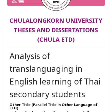
CHULALONGKORN UNIVERSITY
THESES AND DISSERTATIONS
(CHULA ETD)
Analysis of
translanguaging in
English learning of Thai
secondary students
Other Title (Parallel Title in Other Language of
ETD)