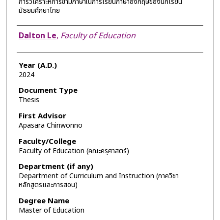
การวิเคราะห์การข้ามภาษาในการเรียนภาษาอังกฤษของนักเรียน
มัธยมศึกษาไทย
Author
Dalton Le
,
Faculty of Education
Year (A.D.)
2024
Document Type
Thesis
First Advisor
Apasara Chinwonno
Faculty/College
Faculty of Education (คณะครุศาสตร์)
Department (if any)
Department of Curriculum and Instruction (ภาควิชา
หลักสูตรและการสอน)
Degree Name
Master of Education