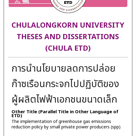
CHULALONGKORN UNIVERSITY
THESES AND DISSERTATIONS
(CHULA ETD)
การนำนโยบายลดการปล่อย
ก๊าซเรือนกระจกไปปฏิบัติของ
ผู้ผลิตไฟฟ้าเอกชนขนาดเล็ก
Other Title (Parallel Title in Other Language of
ETD)
The implementation of greenhouse gas emissions
reduction policy by small private power producers (spp)