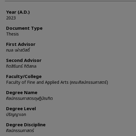
Year (A.D.)
2023
Document Type
Thesis
First Advisor
กมล เผ่าสวัสดิ์
Second Advisor
กิตสิรินทร์ กิติสกล
Faculty/College
Faculty of Fine and Applied Arts (คณะศิลปกรรมศาสตร์)
Degree Name
ศิลปกรรมศาสตรดุษฎีบัณฑิต
Degree Level
ปริญญาเอก
Degree Discipline
ศิลปกรรมศาสตร์