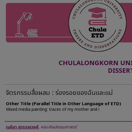
CHULALONGKORN UNIV
DISSER
จิตรกรรมสื่อผสม : ร่องรอยของฉันและแม่
Other Title (Parallel Title in Other Language of ETD)
Mixed media painting: traces of my mother and i
Author
เนธิมา สุวรรณวงศ์
,
คณะศิลปกรรมศาสตร์