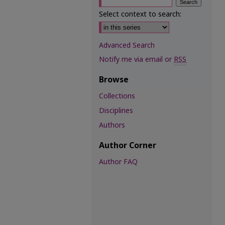
Select context to search:
Advanced Search
Notify me via email or
RSS
Browse
Collections
Disciplines
Authors
Author Corner
Author FAQ