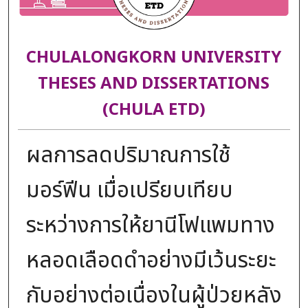
CHULALONGKORN UNIVERSITY
THESES AND DISSERTATIONS
(CHULA ETD)
ผลการลดปริมาณการใช้
มอร์ฟีน เมื่อเปรียบเทียบ
ระหว่างการให้ยานีโฟแพมทาง
หลอดเลือดดำอย่างมีเว้นระยะ
กับอย่างต่อเนื่องในผู้ป่วยหลัง