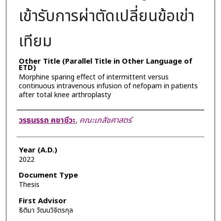
เข้ารับการผ่าตัดเปลี่ยนข้อเข่า
เทียม
Other Title (Parallel Title in Other Language of
ETD)
Morphine sparing effect of intermittent versus
continuous intravenous infusion of nefopam in patients
after total knee arthroplasty
Author
วรธนรรถ คชาชีวะ
,
คณะเภสัชศาสตร์
Year (A.D.)
2022
Document Type
Thesis
First Advisor
ธิติมา วัฒนวิจิตรกุล