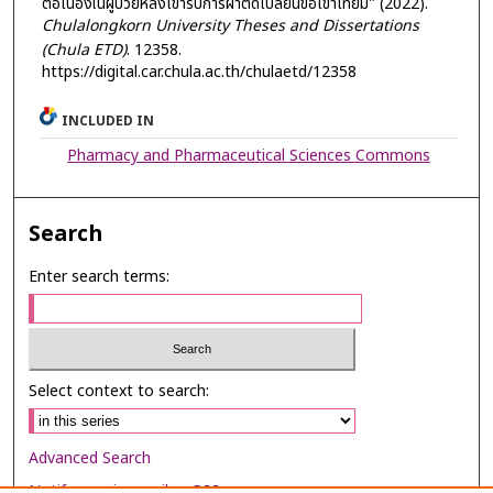
ต่อเนื่องในผู้ป่วยหลังเข้ารับการผ่าตัดเปลี่ยนข้อเข่าเทียม" (2022).
Chulalongkorn University Theses and Dissertations
(Chula ETD)
. 12358.
https://digital.car.chula.ac.th/chulaetd/12358
INCLUDED IN
Pharmacy and Pharmaceutical Sciences Commons
Search
Enter search terms:
Select context to search:
Advanced Search
Notify me via email or
RSS