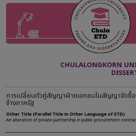
CHULALONGKORN UNIV
DISSER
การเปลี่ยนตัวคู่สัญญาฝ่ายเอกชนในสัญญาจัดซื้อ
จ้างภาครัฐ
Other Title (Parallel Title in Other Language of ETD)
An alteration of private partnership in public procurement contra