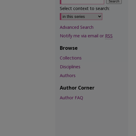
Select context to search:
Advanced Search
Notify me via email or
RSS
Browse
Collections
Disciplines
Authors
Author Corner
Author FAQ