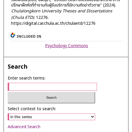
ปรึกษาฝึกหัดที่ทำงานกับผู้รับบริการที่มีความคิดฆ่าตัวตาย" (2024).
Chulalongkorn University Theses and Dissertations
(Chula ETD)
. 12276.
https://digital.car.chula.ac.th/chulaetd/12276
INCLUDED IN
Psychology Commons
Search
Enter search terms:
Select context to search:
Advanced Search