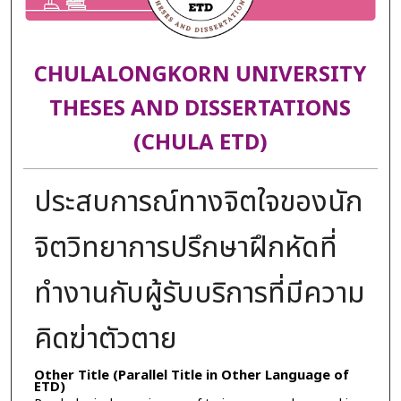
CHULALONGKORN UNIVERSITY
THESES AND DISSERTATIONS
(CHULA ETD)
ประสบการณ์ทางจิตใจของนัก
จิตวิทยาการปรึกษาฝึกหัดที่
ทำงานกับผู้รับบริการที่มีความ
คิดฆ่าตัวตาย
Other Title (Parallel Title in Other Language of
ETD)