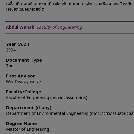
เคลื่อนที่ทางเคมีและความเกี่ยวข้องกับนโยบายการจัดการมลพิษหมอกควันระดับภ
เอเชียตะวันออกเฉียงใต้
Author
Abdul Wahab
,
Faculty of Engineering
Year (A.D.)
2024
Document Type
Thesis
First Advisor
Win Trivitayanurak
Faculty/College
Faculty of Engineering (คณะวิศวกรรมศาสตร์)
Department (if any)
Department of Environmental Engineering (ภาควิชาวิศวกรรมสิ่งแวดล้
Degree Name
Master of Engineering