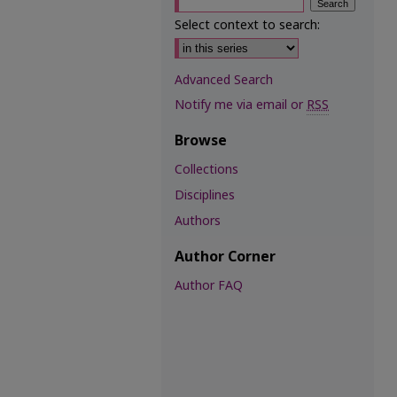
Select context to search:
Advanced Search
Notify me via email or
RSS
Browse
Collections
Disciplines
Authors
Author Corner
Author FAQ