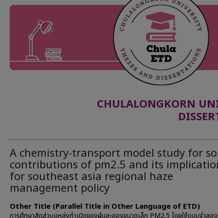
CHULALONGKORN UNIV
DISSER
A chemistry-transport model study for s
contributions of pm2.5 and its implicatio
for southeast asia regional haze
management policy
Other Title (Parallel Title in Other Language of ETD)
การศึกษาสัดส่วนแหล่งกำเนิดของฝุ่นละอองขนาดเล็ก PM2.5 โดยใช้แบบจำลอ