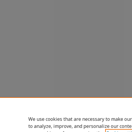
We use cookies that are necessary to make our
to analyze, improve, and personalize our conte