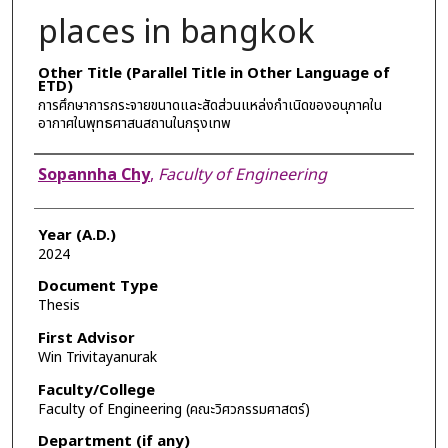
places in bangkok
Other Title (Parallel Title in Other Language of
ETD)
การศึกษาการกระจายขนาดและสัดส่วนแหล่งกำเนิดของอนุภาคใน
อากาศในพุทธศาสนสถานในกรุงเทพ
Author
Sopannha Chy
,
Faculty of Engineering
Year (A.D.)
2024
Document Type
Thesis
First Advisor
Win Trivitayanurak
Faculty/College
Faculty of Engineering (คณะวิศวกรรมศาสตร์)
Department (if any)