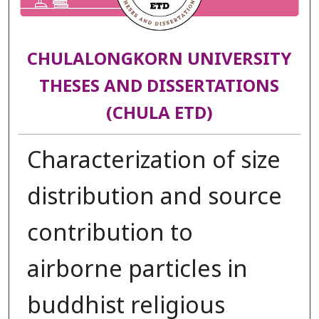
CHULALONGKORN UNIVERSITY
THESES AND DISSERTATIONS
(CHULA ETD)
Characterization of size
distribution and source
contribution to
airborne particles in
buddhist religious