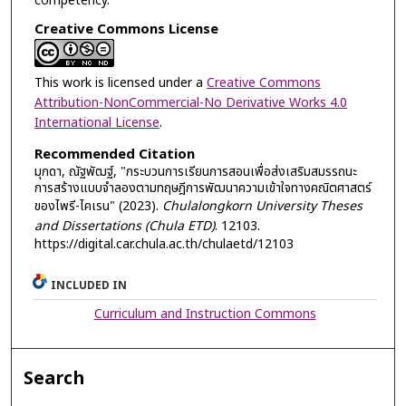
competency.
Creative Commons License
This work is licensed under a
Creative Commons
Attribution-NonCommercial-No Derivative Works 4.0
International License
.
Recommended Citation
มุกดา, ณัฐพัฒฐ์, "กระบวนการเรียนการสอนเพื่อส่งเสริมสมรรถนะ
การสร้างแบบจำลองตามทฤษฎีการพัฒนาความเข้าใจทางคณิตศาสตร์
ของไพรี-ไคเรน" (2023).
Chulalongkorn University Theses
and Dissertations (Chula ETD)
. 12103.
https://digital.car.chula.ac.th/chulaetd/12103
INCLUDED IN
Curriculum and Instruction Commons
Search