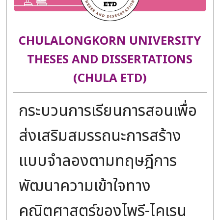
CHULALONGKORN UNIVERSITY
THESES AND DISSERTATIONS
(CHULA ETD)
กระบวนการเรียนการสอนเพื่อ
ส่งเสริมสมรรถนะการสร้าง
แบบจำลองตามทฤษฎีการ
พัฒนาความเข้าใจทาง
คณิตศาสตร์ของไพรี-ไคเรน