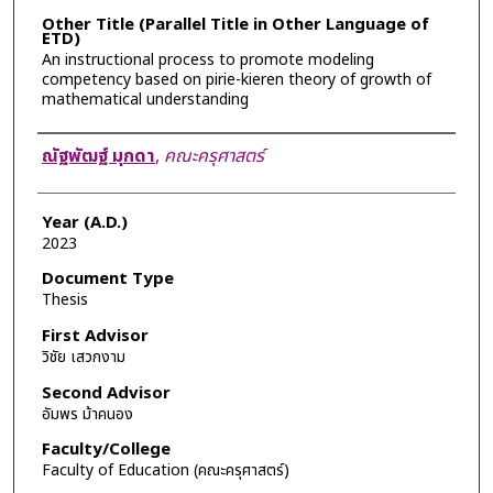
Other Title (Parallel Title in Other Language of
ETD)
An instructional process to promote modeling
competency based on pirie-kieren theory of growth of
mathematical understanding
Author
ณัฐพัฒฐ์ มุกดา
,
คณะครุศาสตร์
Year (A.D.)
2023
Document Type
Thesis
First Advisor
วิชัย เสวกงาม
Second Advisor
อัมพร ม้าคนอง
Faculty/College
Faculty of Education (คณะครุศาสตร์)