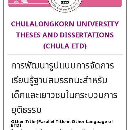
CHULALONGKORN UNIVERSITY
THESES AND DISSERTATIONS
(CHULA ETD)
การพัฒนารูปแบบการจัดการ
เรียนรู้ฐานสมรรถนะสำหรับ
เด็กและเยาวชนในกระบวนการ
ยุติธรรม
Other Title (Parallel Title in Other Language of
ETD)