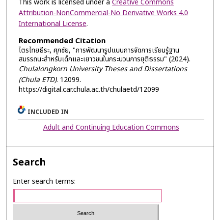
This work is licensed under a
Creative Commons
Attribution-NonCommercial-No Derivative Works 4.0
International License
.
Recommended Citation
ไตรไทยธีระ, ศุภชัย, "การพัฒนารูปแบบการจัดการเรียนรู้ฐาน
สมรรถนะสำหรับเด็กและเยาวชนในกระบวนการยุติธรรม" (2024).
Chulalongkorn University Theses and Dissertations
(Chula ETD)
. 12099.
https://digital.car.chula.ac.th/chulaetd/12099
INCLUDED IN
Adult and Continuing Education Commons
Search
Enter search terms: