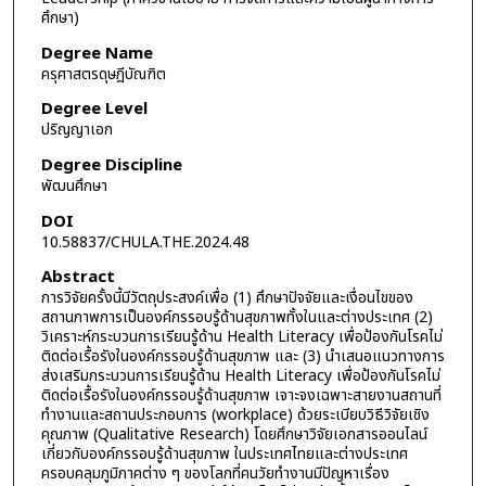
ศึกษา)
Degree Name
ครุศาสตรดุษฎีบัณฑิต
Degree Level
ปริญญาเอก
Degree Discipline
พัฒนศึกษา
DOI
10.58837/CHULA.THE.2024.48
Abstract
การวิจัยครั้งนี้มีวัตถุประสงค์เพื่อ (1) ศึกษาปัจจัยและเงื่อนไขของ
สถานภาพการเป็นองค์กรรอบรู้ด้านสุขภาพทั้งในและต่างประเทศ (2)
วิเคราะห์กระบวนการเรียนรู้ด้าน Health Literacy เพื่อป้องกันโรคไม่
ติดต่อเรื้อรังในองค์กรรอบรู้ด้านสุขภาพ และ (3) นำเสนอแนวทางการ
ส่งเสริมกระบวนการเรียนรู้ด้าน Health Literacy เพื่อป้องกันโรคไม่
ติดต่อเรื้อรังในองค์กรรอบรู้ด้านสุขภาพ เจาะจงเฉพาะสายงานสถานที่
ทำงานและสถานประกอบการ (workplace) ด้วยระเบียบวิธีวิจัยเชิง
คุณภาพ (Qualitative Research) โดยศึกษาวิจัยเอกสารออนไลน์
เกี่ยวกับองค์กรรอบรู้ด้านสุขภาพ ในประเทศไทยและต่างประเทศ
ครอบคลุมภูมิภาคต่าง ๆ ของโลกที่คนวัยทำงานมีปัญหาเรื่อง