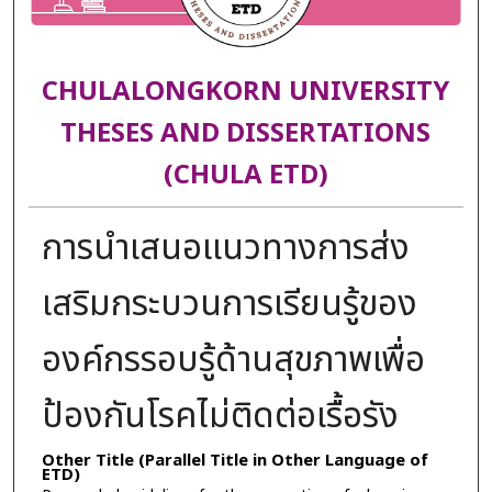
CHULALONGKORN UNIVERSITY
THESES AND DISSERTATIONS
(CHULA ETD)
การนำเสนอแนวทางการส่ง
เสริมกระบวนการเรียนรู้ของ
องค์กรรอบรู้ด้านสุขภาพเพื่อ
ป้องกันโรคไม่ติดต่อเรื้อรัง
Other Title (Parallel Title in Other Language of
ETD)