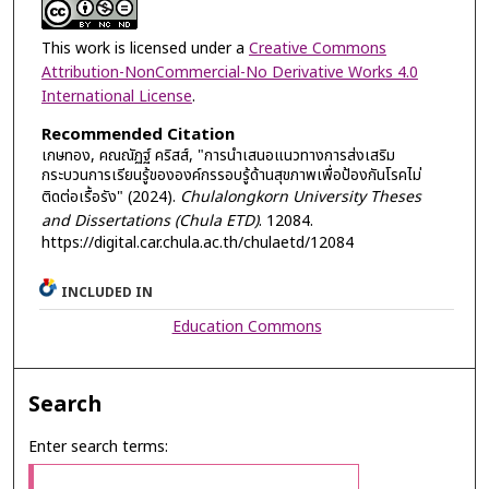
This work is licensed under a
Creative Commons
Attribution-NonCommercial-No Derivative Works 4.0
International License
.
Recommended Citation
เกษทอง, คณณัฏฐ์ คริสส์, "การนำเสนอแนวทางการส่งเสริม
กระบวนการเรียนรู้ขององค์กรรอบรู้ด้านสุขภาพเพื่อป้องกันโรคไม่
ติดต่อเรื้อรัง" (2024).
Chulalongkorn University Theses
and Dissertations (Chula ETD)
. 12084.
https://digital.car.chula.ac.th/chulaetd/12084
INCLUDED IN
Education Commons
Search
Enter search terms: