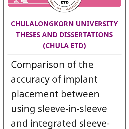
CHULALONGKORN UNIVERSITY
THESES AND DISSERTATIONS
(CHULA ETD)
Comparison of the
accuracy of implant
placement between
using sleeve-in-sleeve
and integrated sleeve-