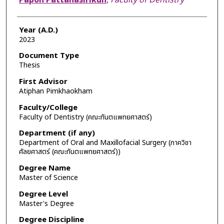
Year (A.D.)
2023
Document Type
Thesis
First Advisor
Atiphan Pimkhaokham
Faculty/College
Faculty of Dentistry (คณะทันตแพทยศาสตร์)
Department (if any)
Department of Oral and Maxillofacial Surgery (ภาควิชา
ศัลยศาสตร์ (คณะทันตแพทยศาสตร์))
Degree Name
Master of Science
Degree Level
Master's Degree
Degree Discipline