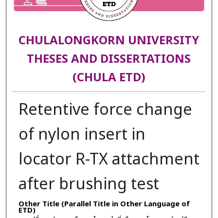
CHULALONGKORN UNIVERSITY
THESES AND DISSERTATIONS
(CHULA ETD)
Retentive force change
of nylon insert in
locator R-TX attachment
after brushing test
Other Title (Parallel Title in Other Language of
ETD)