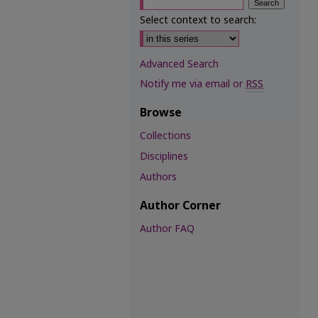
Select context to search:
Advanced Search
Notify me via email or
RSS
Browse
Collections
Disciplines
Authors
Author Corner
Author FAQ