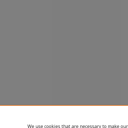
We use cookies that are necessary to make our