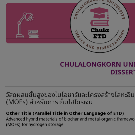
CHULALONGKORN UNIV
DISSER
วัสดุผสมขั้นสูงของไบโอชาร์และโครงสร้างโลหะอิน
(MOFs) สำหรับการเก็บไฮโดรเจน
Other Title (Parallel Title in Other Language of ETD)
Advanced hybrid materials of biochar and metal-organic framewo
(MOFs) for hydrogen storage