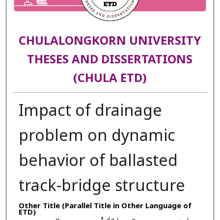
CHULALONGKORN UNIVERSITY
THESES AND DISSERTATIONS
(CHULA ETD)
Impact of drainage
problem on dynamic
behavior of ballasted
track-bridge structure
Other Title (Parallel Title in Other Language of
ETD)