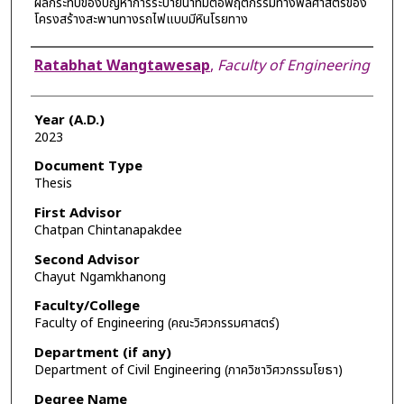
ผลกระทบของปัญหาการระบายน้ำที่มีต่อพฤติกรรมทางพลศาสตร์ของ
โครงสร้างสะพานทางรถไฟแบบมีหินโรยทาง
Author
Ratabhat Wangtawesap
,
Faculty of Engineering
Year (A.D.)
2023
Document Type
Thesis
First Advisor
Chatpan Chintanapakdee
Second Advisor
Chayut Ngamkhanong
Faculty/College
Faculty of Engineering (คณะวิศวกรรมศาสตร์)
Department (if any)
Department of Civil Engineering (ภาควิชาวิศวกรรมโยธา)
Degree Name