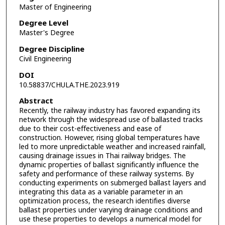
Master of Engineering
Degree Level
Master's Degree
Degree Discipline
Civil Engineering
DOI
10.58837/CHULA.THE.2023.919
Abstract
Recently, the railway industry has favored expanding its
network through the widespread use of ballasted tracks
due to their cost-effectiveness and ease of
construction. However, rising global temperatures have
led to more unpredictable weather and increased rainfall,
causing drainage issues in Thai railway bridges. The
dynamic properties of ballast significantly influence the
safety and performance of these railway systems. By
conducting experiments on submerged ballast layers and
integrating this data as a variable parameter in an
optimization process, the research identifies diverse
ballast properties under varying drainage conditions and
use these properties to develops a numerical model for