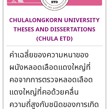
CHULALONGKORN UNIVERSITY
THESES AND DISSERTATIONS
(CHULA ETD)
ค่าเฉลี่ยของความหนาของ
ผนังหลอดเลือดแดงใหญ่ที่
คอจากการตรวจหลอดเลือด
แดงใหญ่ที่คอด้วยคลื่น
ความถี่สูงกับชนิดของการเกิด