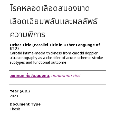
โรคหลอดเลือดสมองขาด
เลือดเฉียบพลันและผลลัพธ์
ความพิการ
Other Title (Parallel Title in Other Language of
ETD)
Carotid intima-media thickness from carotid doppler
ultrasonography as a classifier of acute ischemic stroke
subtypes and functional outcome
Author
วงศ์กนก ก่อวัฒนมงคล
,
คณะแพทยศาสตร์
Year (A.D.)
2023
Document Type
Thesis