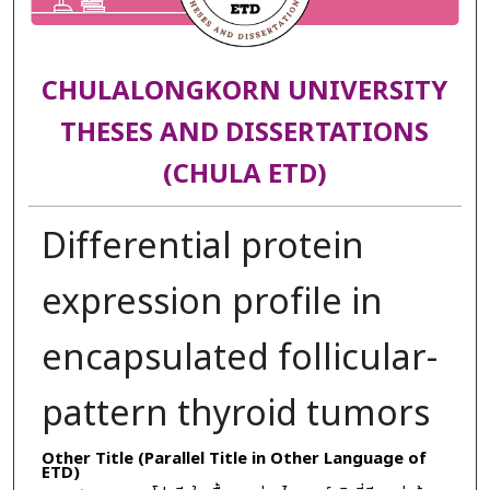
CHULALONGKORN UNIVERSITY
THESES AND DISSERTATIONS
(CHULA ETD)
Differential protein
expression profile in
encapsulated follicular-
pattern thyroid tumors
Other Title (Parallel Title in Other Language of
ETD)