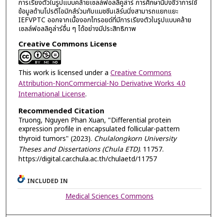
การเรียงตัวในรูปแบบคล้ายเซลล์ฟอลลิคูล่าร์ การศึกษานี้บ่งชี้ว่าการใช้
ข้อมูลด้านโปรตีโอมิกส์ร่วมกับแมชชีนเลิร์นนิ่งสามารถแยกแยะ
IEFVPTC ออกจากเนื้องอกไทรอยด์ที่มีการเรียงตัวในรูปแบบคล้าย
เซลล์ฟอลลิคูล่าร์อื่น ๆ ได้อย่างมีประสิทธิภาพ
Creative Commons License
This work is licensed under a
Creative Commons
Attribution-NonCommercial-No Derivative Works 4.0
International License
.
Recommended Citation
Truong, Nguyen Phan Xuan, "Differential protein
expression profile in encapsulated follicular-pattern
thyroid tumors" (2023).
Chulalongkorn University
Theses and Dissertations (Chula ETD)
. 11757.
https://digital.car.chula.ac.th/chulaetd/11757
INCLUDED IN
Medical Sciences Commons