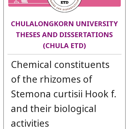
CHULALONGKORN UNIVERSITY
THESES AND DISSERTATIONS
(CHULA ETD)
Chemical constituents
of the rhizomes of
Stemona curtisii Hook f.
and their biological
activities