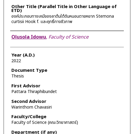
Other Title (Parallel Title in Other Language of
ETD)
องค์ประกอบทางเคมีของลาต้นใต้ดินหนอนตายหยาก Stemona
curtisii Hook f. และฤทธิ์ทางชีวภาพ
Author
Olusola Idowu
,
Faculty of Science
Year (A.D.)
2022
Document Type
Thesis
First Advisor
Pattara Thiraphibundet
Second Advisor
Warinthorn Chavasiri
Faculty/College
Faculty of Science (คณะวิทยาศาสตร์)
Department (if any)