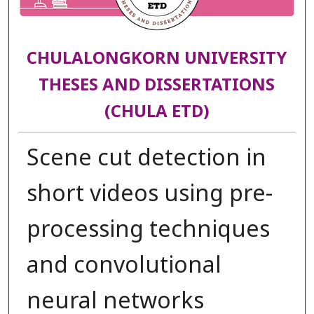
CHULALONGKORN UNIVERSITY
THESES AND DISSERTATIONS
(CHULA ETD)
Scene cut detection in
short videos using pre-
processing techniques
and convolutional
neural networks