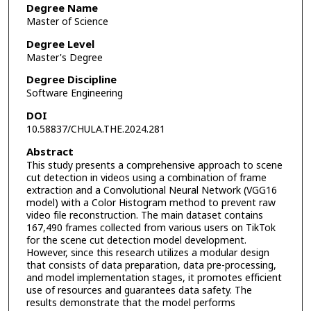
Degree Name
Master of Science
Degree Level
Master's Degree
Degree Discipline
Software Engineering
DOI
10.58837/CHULA.THE.2024.281
Abstract
This study presents a comprehensive approach to scene
cut detection in videos using a combination of frame
extraction and a Convolutional Neural Network (VGG16
model) with a Color Histogram method to prevent raw
video file reconstruction. The main dataset contains
167,490 frames collected from various users on TikTok
for the scene cut detection model development.
However, since this research utilizes a modular design
that consists of data preparation, data pre-processing,
and model implementation stages, it promotes efficient
use of resources and guarantees data safety. The
results demonstrate that the model performs