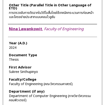
Other Title (Parallel Title in Other Language of
ETD)
การตรวจจับการตัดฉากในวิดีโอสั้นโดยใช้เทคนิคกระบวนการก่อนหน้า
และโครงข่ายประสาทแบบคอนโวลูชัน
Author
Nina Lawankowit
,
Faculty of Engineering
Year (A.D.)
2024
Document Type
Thesis
First Advisor
Sukree Sinthupinyo
Faculty/College
Faculty of Engineering (คณะวิศวกรรมศาสตร์)
Department (if any)
Department of Computer Engineering (ภาควิชาวิศวกรรม
คอมพิวเตอร์)