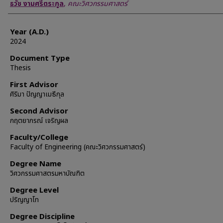
Author
ธวัช งามศรีตระกูล
,
คณะวิศวกรรมศาสตร์
Year (A.D.)
2024
Document Type
Thesis
First Advisor
ศิริมา ปัญญาเมธีกุล
Second Advisor
กฤตยาภรณ์ เจริญผล
Faculty/College
Faculty of Engineering (คณะวิศวกรรมศาสตร์)
Degree Name
วิศวกรรมศาสตรมหาบัณฑิต
Degree Level
ปริญญาโท
Degree Discipline