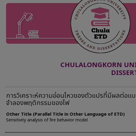
CHULALONGKORN UNIV
DISSER
การวิเคราะห์ความอ่อนไหวของตัวแปรที่มีผลต่อแ
จำลองพฤติกรรมของไฟ
Other Title (Parallel Title in Other Language of ETD)
Sensitivity analysis of fire behavior model