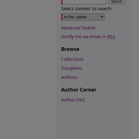
Select context to search:
Advanced Search
Notify me via email or
RSS
Browse
Collections
Disciplines
Authors
Author Corner
Author FAQ