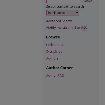
Select context to search:
Advanced Search
Notify me via email or
RSS
Browse
Collections
Disciplines
Authors
Author Corner
Author FAQ