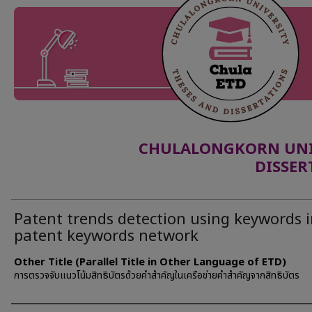
CHULALONGKORN UNIV
DISSER
Patent trends detection using keywords 
patent keywords network
Other Title (Parallel Title in Other Language of ETD)
การตรวจจับแนวโน้มสิทธิบัตรด้วยคำสำคัญในเครือข่ายคำสำคัญจากสิทธิบัตร