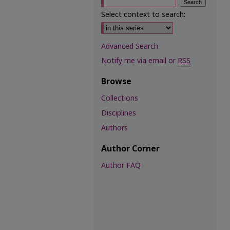
Select context to search:
Advanced Search
Notify me via email or
RSS
Browse
Collections
Disciplines
Authors
Author Corner
Author FAQ