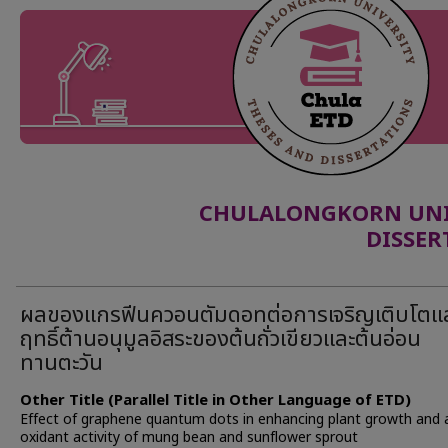
CHULALONGKORN UNIV
DISSER
ผลของแกรฟีนควอนตัมดอทต่อการเจริญเติบโตแ
ฤทธิ์ต้านอนุมูลอิสระของต้นถั่วเขียวและต้นอ่อน
ทานตะวัน
Other Title (Parallel Title in Other Language of ETD)
Effect of graphene quantum dots in enhancing plant growth and 
oxidant activity of mung bean and sunflower sprout