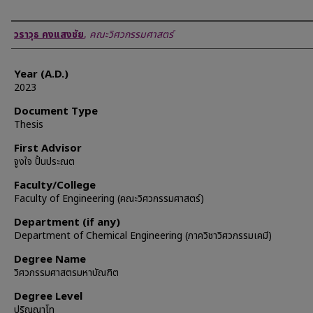
Author
วราวุธ คงแสงชัย
,
คณะวิศวกรรมศาสตร์
Year (A.D.)
2023
Document Type
Thesis
First Advisor
จูงใจ ปั้นประณต
Faculty/College
Faculty of Engineering (คณะวิศวกรรมศาสตร์)
Department (if any)
Department of Chemical Engineering (ภาควิชาวิศวกรรมเคมี)
Degree Name
วิศวกรรมศาสตรมหาบัณฑิต
Degree Level
ปริญญาโท